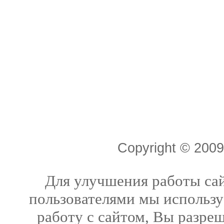
Copyright © 20
Для улучшения работы сай
пользователями мы использу
работу с сайтом, Вы разреш