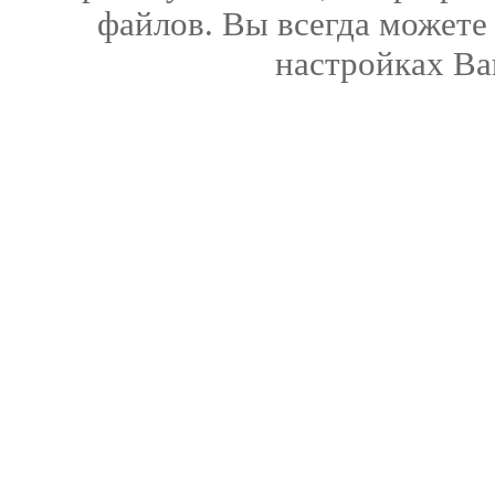
файлов. Вы всегда можете
настройках Ва