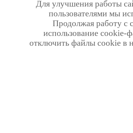
Для улучшения работы сай
пользователями мы ис
Продолжая работу с 
использование cookie-ф
отключить файлы cookie в 