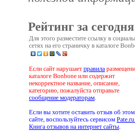
Рейтинг за сегодня
Для этого разместите ссылку в социал
сетях на его страничку в каталоге Bonb
Если сайт нарушает
правила
размещени
каталоге Bonbone или содержит
некорректное название, описание,
категорию, пожалуйста отправьте
сообщение модераторам
.
Если вы хотите оставить отзыв об этом
сайте, воспользуйтесь сервисом
Pate.ru
Книга отзывов на интернет сайты
.