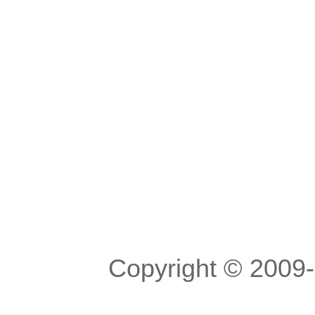
Copyright © 200