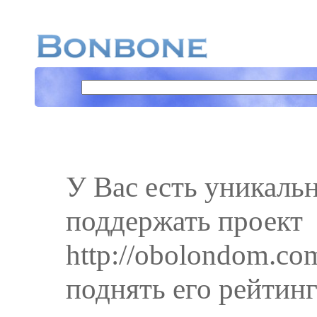
У Вас есть уникаль
поддержать проект
http://obolondom.co
поднять его рейтинг