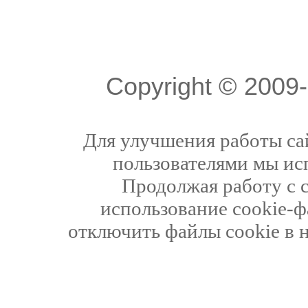
Copyright © 200
Для улучшения работы сай
пользователями мы ис
Продолжая работу с 
использование cookie-ф
отключить файлы cookie в 