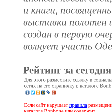
и книги, посвященн
выставки полотен 
создан в первую оче
волнует участь Оде
Рейтинг за сегодня
Для этого разместите ссылку в социал
сетях на его страничку в каталоге Bonb
Если сайт нарушает
правила
размещени
каталоге Bonbone или содержит