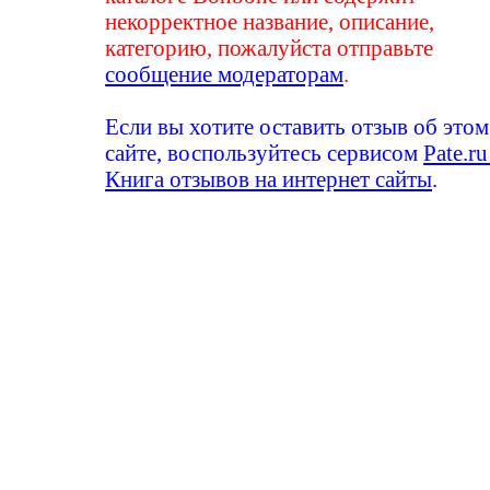
некорректное название, описание,
категорию, пожалуйста отправьте
сообщение модераторам
.
Если вы хотите оставить отзыв об этом
сайте, воспользуйтесь сервисом
Pate.ru
Книга отзывов на интернет сайты
.