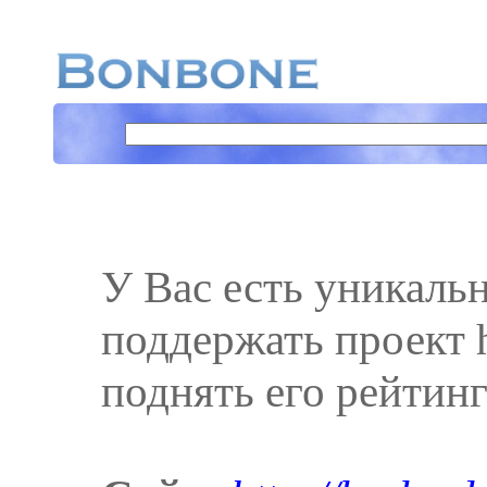
У Вас есть уникаль
поддержать проект ht
поднять его рейтинг