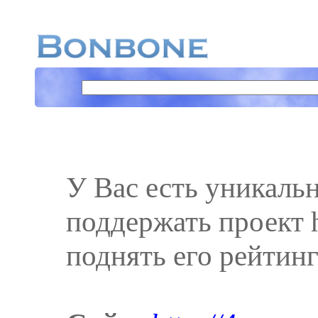
У Вас есть уникаль
поддержать проект ht
поднять его рейтинг