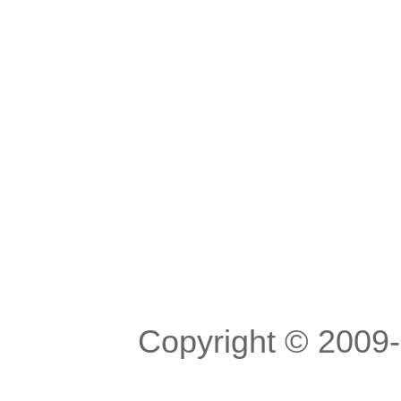
Copyright © 200