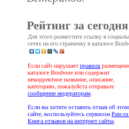
Рейтинг за сегодня
Для этого разместите ссылку в социал
сетях на его страничку в каталоге Bonb
Если сайт нарушает
правила
размещени
каталоге Bonbone или содержит
некорректное название, описание,
категорию, пожалуйста отправьте
сообщение модераторам
.
Если вы хотите оставить отзыв об этом
сайте, воспользуйтесь сервисом
Pate.ru
Книга отзывов на интернет сайты
.