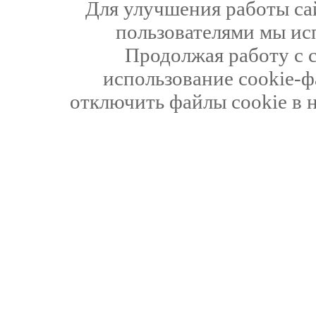
Для улучшения работы сай
пользователями мы ис
Продолжая работу с 
использование cookie-ф
отключить файлы cookie в 