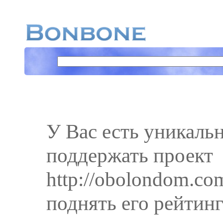
У Вас есть уникаль
поддержать проект
http://obolondom.co
поднять его рейтинг