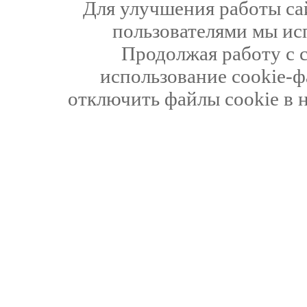
Для улучшения работы сай
пользователями мы ис
Продолжая работу с 
использование cookie-ф
отключить файлы cookie в 