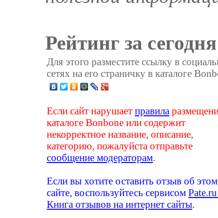
Рейтинг за сегодня
Для этого разместите ссылку в социал
сетях на его страничку в каталоге Bonb
Если сайт нарушает
правила
размещени
каталоге Bonbone или содержит
некорректное название, описание,
категорию, пожалуйста отправьте
сообщение модераторам
.
Если вы хотите оставить отзыв об этом
сайте, воспользуйтесь сервисом
Pate.ru
Книга отзывов на интернет сайты
.