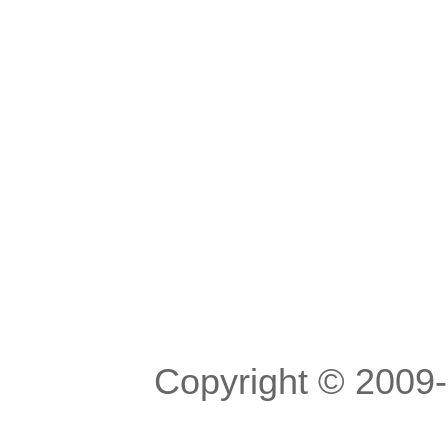
Copyright © 200