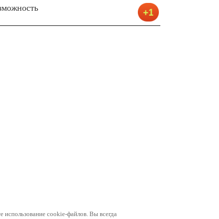
зможность
е использование cookie-файлов. Вы всегда