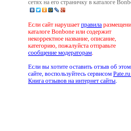
сетях на его страничку в каталоге Bonb
Если сайт нарушает
правила
размещени
каталоге Bonbone или содержит
некорректное название, описание,
категорию, пожалуйста отправьте
сообщение модераторам
.
Если вы хотите оставить отзыв об этом
сайте, воспользуйтесь сервисом
Pate.ru
Книга отзывов на интернет сайты
.