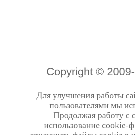
Copyright © 200
Для улучшения работы сай
пользователями мы ис
Продолжая работу с 
использование cookie-ф