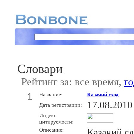
Словари
Рейтинг за: все время,
го
1
Название:
Казачий сход
17.08.2010
Дата регистрации:
Индекс
цитируемости:
Описание:
Казачий с