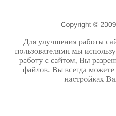
Copyright © 20
Для улучшения работы сай
пользователями мы использу
работу с сайтом, Вы разреш
файлов. Вы всегда можете
настройках Ва