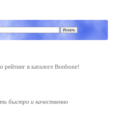
го рейтинг в каталоге Bonbone!
ть быстро и качественно