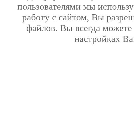
пользователями мы использу
работу с сайтом, Вы разреш
файлов. Вы всегда можете
настройках Ва