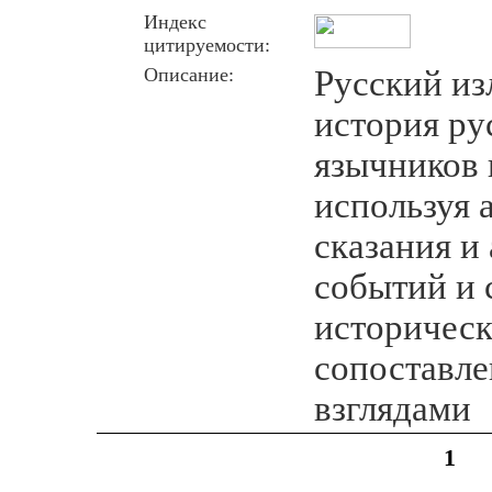
Индекс
цитируемости:
Описание:
Русский из
история ру
язычников 
используя 
сказания и
событий и 
историческ
сопоставле
взглядами
1