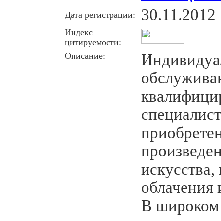
30.11.2012
Дата регистрации:
Индекс
цитируемости:
Описание:
Индивидуа
обслуживан
квалифици
специалист
приобрете
произведен
искусства,
облачения 
В широком