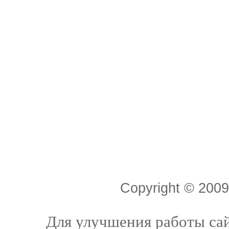
Copyright © 20
Для улучшения работы сай