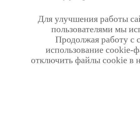
Для улучшения работы сай
пользователями мы ис
Продолжая работу с 
использование cookie-ф
отключить файлы cookie в 