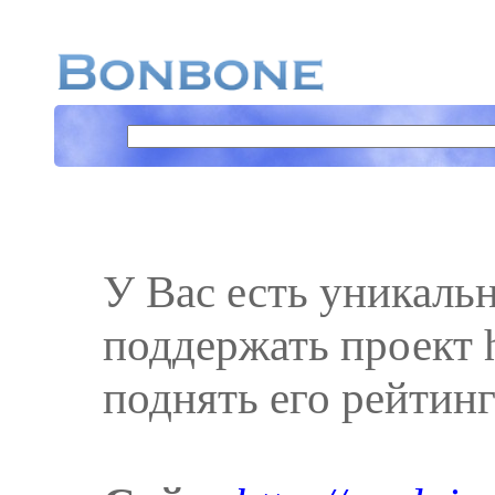
У Вас есть уникаль
поддержать проект h
поднять его рейтинг