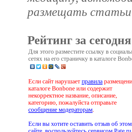
размещать статьи 
Рейтинг за сегодня
Для этого разместите ссылку в социал
сетях на его страничку в каталоге Bonb
Если сайт нарушает
правила
размещени
каталоге Bonbone или содержит
некорректное название, описание,
категорию, пожалуйста отправьте
сообщение модераторам
.
Если вы хотите оставить отзыв об этом
сайте, воспользуйтесь сервисом
Pate.ru