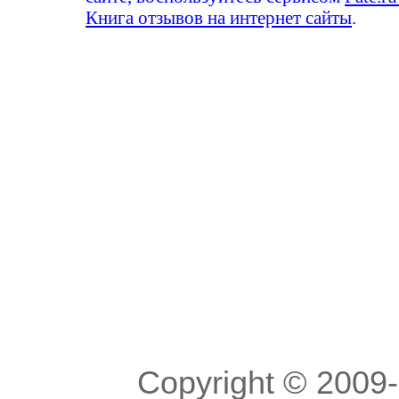
Книга отзывов на интернет сайты
.
Copyright © 200