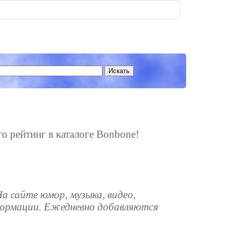
го рейтинг в каталоге Bonbone!
а сайте юмор, музыка, видео,
информации. Ежедневно добавляются