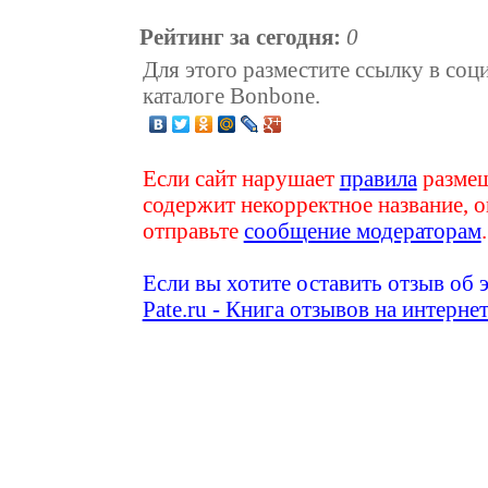
Рейтинг за сегодня:
0
Для этого разместите ссылку в соц
каталоге Bonbone.
Если сайт нарушает
правила
размещ
содержит некорректное название, о
отправьте
сообщение модераторам
.
Если вы хотите оставить отзыв об 
Pate.ru - Книга отзывов на интерне