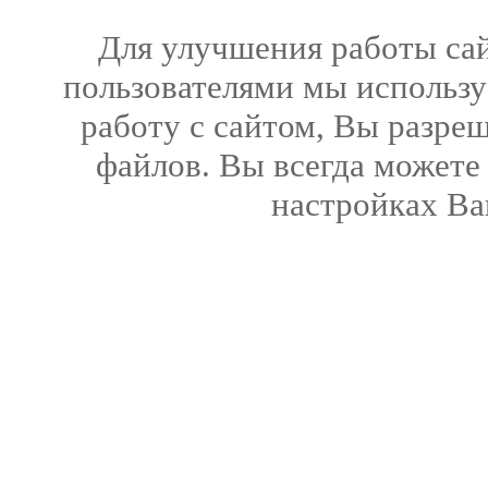
Для улучшения работы сай
пользователями мы использу
работу с сайтом, Вы разреш
файлов. Вы всегда можете
настройках Ва