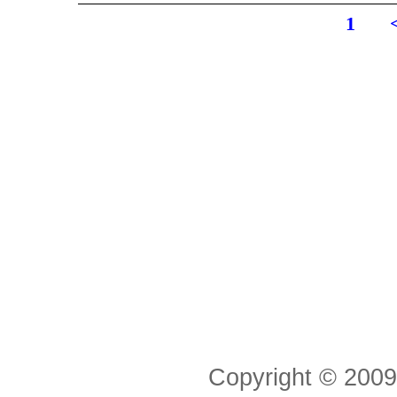
1
Copyright © 20