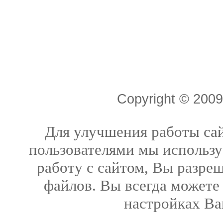
Copyright © 20
Для улучшения работы сай
пользователями мы использу
работу с сайтом, Вы разреш
файлов. Вы всегда можете
настройках Ва