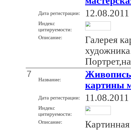
мастерска
12.08.2011
Дата регистрации:
Индекс
цитируемости:
Описание:
Галерея ка
художника
Портрет,н
7
Живопись 
Название:
картины м
11.08.2011
Дата регистрации:
Индекс
цитируемости:
Описание:
Картинная 