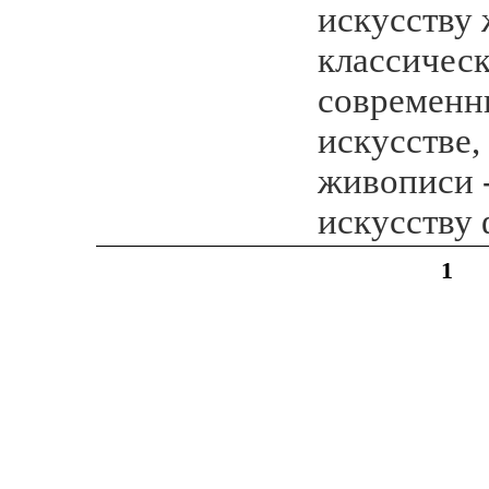
искусству 
классическ
современн
искусстве
живописи - 
искусству
1