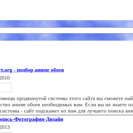
rt.org - подбор аниме обоев
2010
омощи продвинутой системы этого сайта вы сможете на
ство аниме обоев необходимых вам. Если вы не знаете п
 системы - сайт подскажет их вам для лучшего поиска ани
пись-Фотография-Дизайн
2013