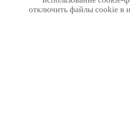
отключить файлы cookie в 