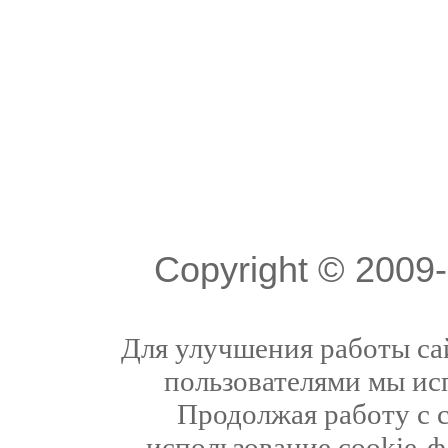
Copyright © 200
Для улучшения работы сай
пользователями мы ис
Продолжая работу с 
использование cookie-ф