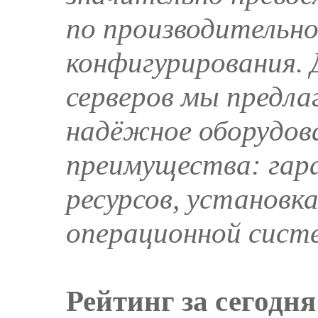
по производительн
конфигурирования. 
серверов мы предла
надёжное оборудов
преимущества: гар
ресурсов, установк
операционной систе
Рейтинг за сегодня