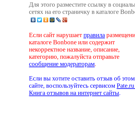
Для этого разместите ссылку в социал
сетях на его страничку в каталоге Bonb
Если сайт нарушает
правила
размещени
каталоге Bonbone или содержит
некорректное название, описание,
категорию, пожалуйста отправьте
сообщение модераторам
.
Если вы хотите оставить отзыв об этом
сайте, воспользуйтесь сервисом
Pate.ru
Книга отзывов на интернет сайты
.