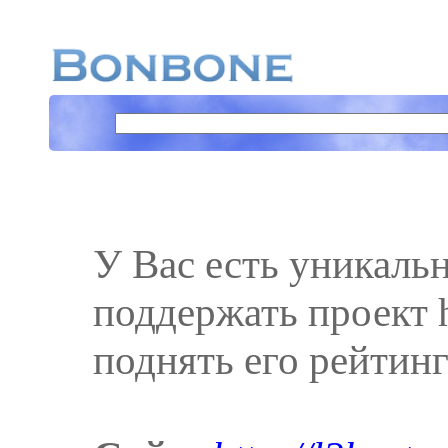
У Вас есть уникаль
поддержать проект ht
поднять его рейтинг