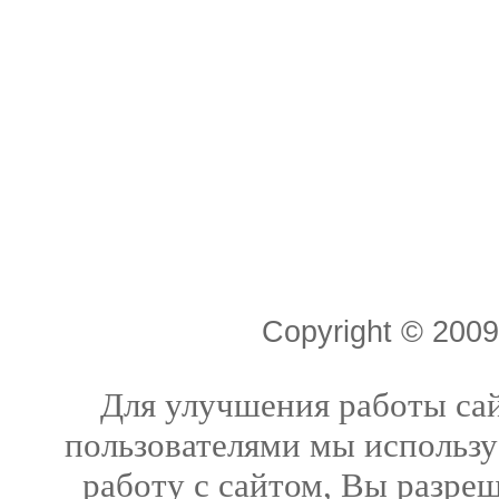
Copyright © 20
Для улучшения работы сай
пользователями мы использу
работу с сайтом, Вы разреш