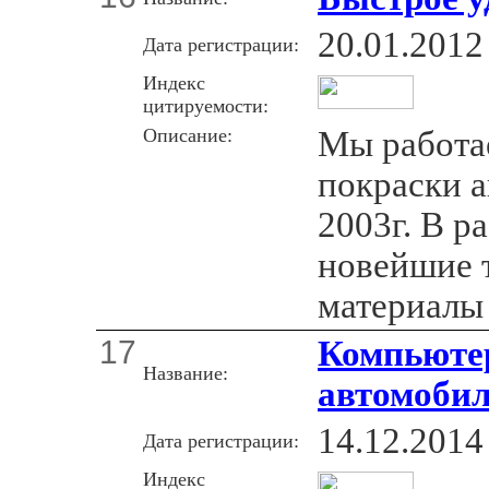
20.01.2012
Дата регистрации:
Индекс
цитируемости:
Описание:
Мы работа
покраски а
2003г. В р
новейшие 
материалы
17
Компьюте
Название:
автомобил
14.12.2014
Дата регистрации:
Индекс