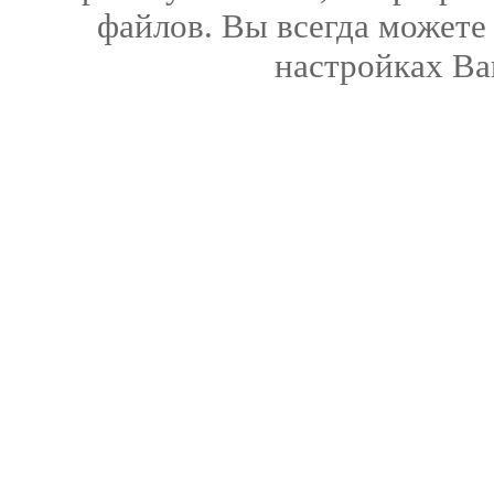
файлов. Вы всегда можете
настройках Ва