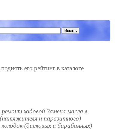
 поднять его рейтинг в каталоге
 ремонт ходовой Замена масла в
 (натяжителя и паразитного)
 колодок (дисковых и барабанных)