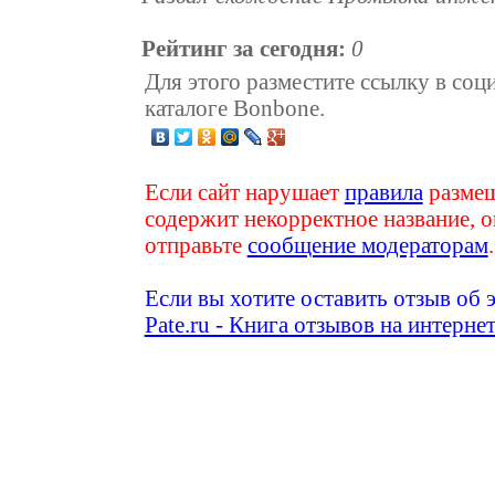
Рейтинг за сегодня:
0
Для этого разместите ссылку в соц
каталоге Bonbone.
Если сайт нарушает
правила
размещ
содержит некорректное название, о
отправьте
сообщение модераторам
.
Если вы хотите оставить отзыв об 
Pate.ru - Книга отзывов на интерне