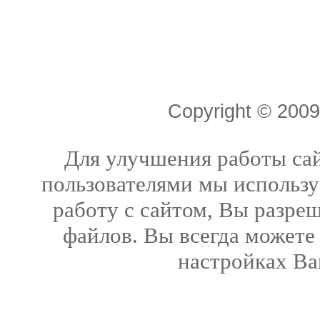
Copyright © 20
Для улучшения работы сай
пользователями мы использу
работу с сайтом, Вы разреш
файлов. Вы всегда можете
настройках Ва