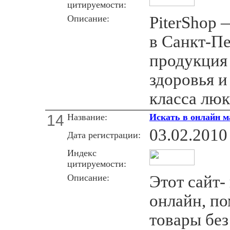
цитируемости:
Описание:
PiterShop 
в Санкт-Пе
продукция 
здоровья и
класса люк
14
Название:
Искать в онлайн м
03.02.2010
Дата регистрации:
Индекс
цитируемости:
Описание:
Этот сайт-
онлайн, п
товары без