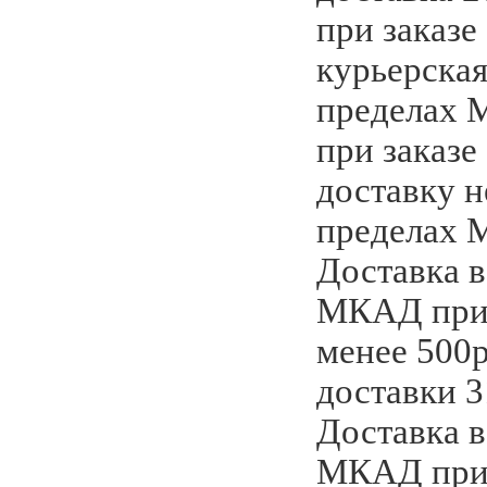
при заказе
курьерская
пределах 
при заказе
доставку н
пределах 
Доставка в
МКАД при 
менее 500
доставки 3
Доставка в
МКАД при 