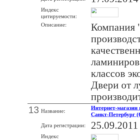
Индекс
цитируемости:
Описание:
Компания "
производст
качествен
ламиниров
классов эк
Двери от 
производи
13
Интернет-магазин 
Название:
Санкт-Петербург 
25.09.2011
Дата регистрации:
Индекс