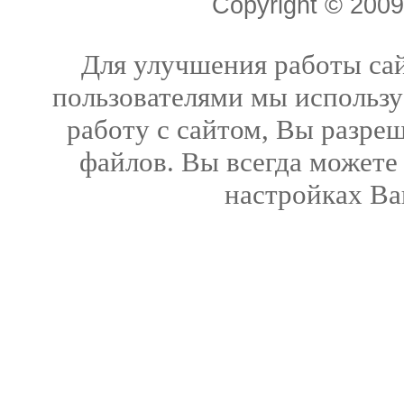
Copyright © 20
Для улучшения работы сай
пользователями мы использу
работу с сайтом, Вы разреш
файлов. Вы всегда можете
настройках Ва