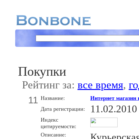
Покупки
Рейтинг за:
все время
,
го
11
Название:
Интернет магазин 
11.02.2010
Дата регистрации:
Индекс
цитируемости:
Описание:
Курьерская