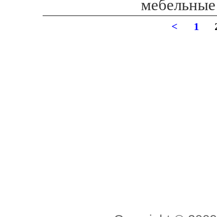
мебельные 
<
1