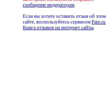
сообщение модераторам
.
Если вы хотите оставить отзыв об этом
сайте, воспользуйтесь сервисом
Pate.ru
Книга отзывов на интернет сайты
.