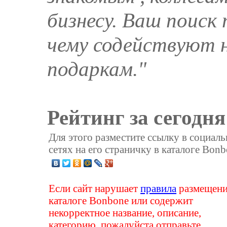
бизнесу. Ваш поиск
чему содействуют 
подаркам."
Рейтинг за сегодня
Для этого разместите ссылку в социал
сетях на его страничку в каталоге Bonb
Если сайт нарушает
правила
размещени
каталоге Bonbone или содержит
некорректное название, описание,
категорию, пожалуйста отправьте