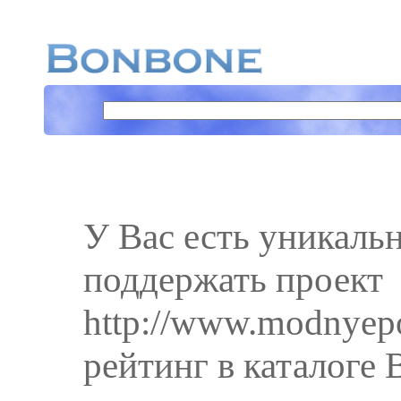
У Вас есть уникаль
поддержать проект
http://www.modnyepo
рейтинг в каталоге 