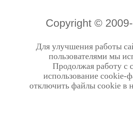
Copyright © 200
Для улучшения работы сай
пользователями мы ис
Продолжая работу с 
использование cookie-ф
отключить файлы cookie в 