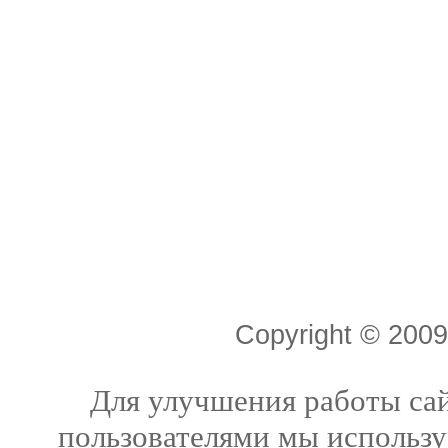
Copyright © 20
Для улучшения работы сай
пользователями мы использу