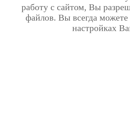
работу с сайтом, Вы разреш
файлов. Вы всегда можете
настройках Ва