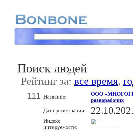
Поиск людей
Рейтинг за:
все время
,
го
111
ООО «МНОГОГРУЗ
Название:
разнорабочих
22.10.202
Дата регистрации:
Индекс
цитируемости: