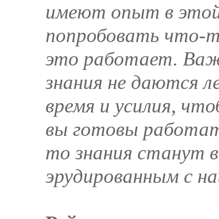
имеют опыт в этой
попробовать что-то
это работает. Важ
знания не даются 
время и усилия, что
вы готовы работать
то знания станут 
эрудированным с на