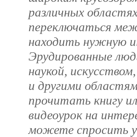
различных областях
переключаться ме
находить нужную 
Эрудированные люд
наукой, искусством
и другими областя
прочитать книгу и
видеоурок на интер
можете спросить у