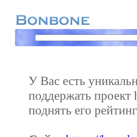
У Вас есть уникаль
поддержать проект ht
поднять его рейтинг