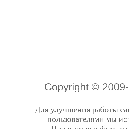
Copyright © 200
Для улучшения работы сай
пользователями мы ис
Продолжая работу с 