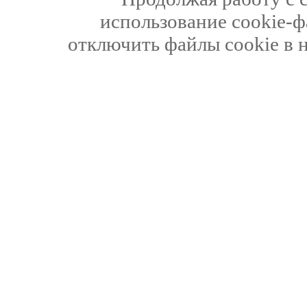
использование cookie-ф
отключить файлы cookie в 