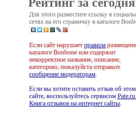
Рейтинг за сегодня
Для этого разместите ссылку в социал
сетях на его страничку в каталоге Bonb
Если сайт нарушает
правила
размещени
каталоге Bonbone или содержит
некорректное название, описание,
категорию, пожалуйста отправьте
сообщение модераторам
.
Если вы хотите оставить отзыв об этом
сайте, воспользуйтесь сервисом
Pate.ru
Книга отзывов на интернет сайты
.