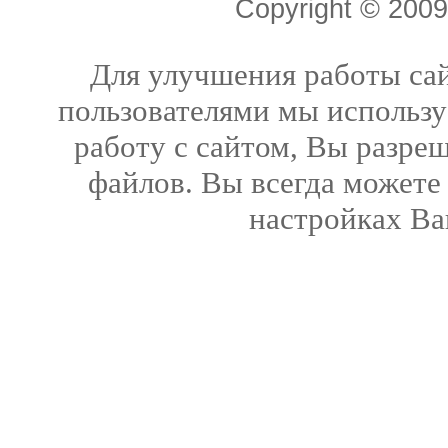
Copyright © 20
Для улучшения работы сай
пользователями мы использу
работу с сайтом, Вы разреш
файлов. Вы всегда можете
настройках Ва