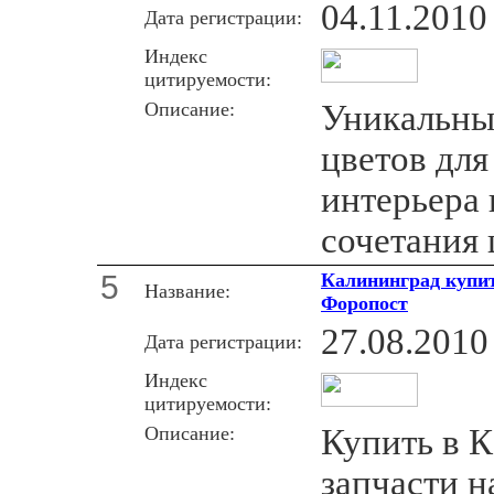
04.11.2010
Дата регистрации:
Индекс
цитируемости:
Описание:
Уникальны
цветов для
интерьера 
сочетания 
5
Калининград купит
Название:
Форопост
27.08.2010
Дата регистрации:
Индекс
цитируемости:
Описание:
Купить в 
запчасти н