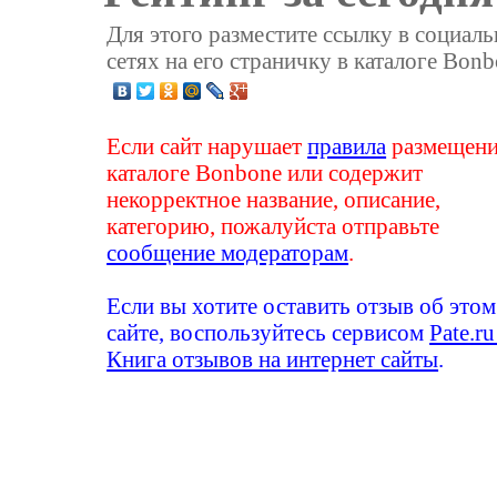
Для этого разместите ссылку в социал
сетях на его страничку в каталоге Bonb
Если сайт нарушает
правила
размещени
каталоге Bonbone или содержит
некорректное название, описание,
категорию, пожалуйста отправьте
сообщение модераторам
.
Если вы хотите оставить отзыв об этом
сайте, воспользуйтесь сервисом
Pate.ru
Книга отзывов на интернет сайты
.