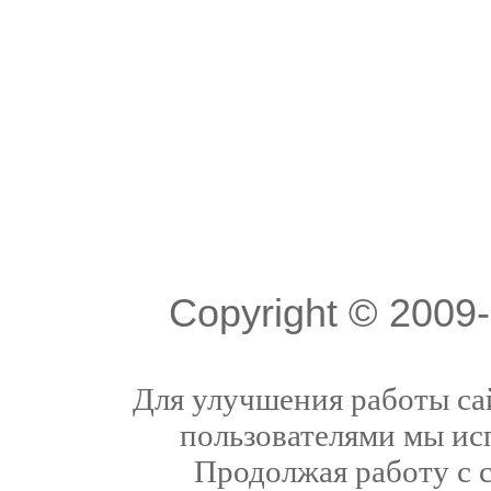
Copyright © 200
Для улучшения работы сай
пользователями мы ис
Продолжая работу с 