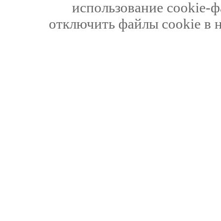
использование cookie-ф
отключить файлы cookie в 