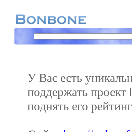
У Вас есть уникаль
поддержать проект ht
поднять его рейтинг