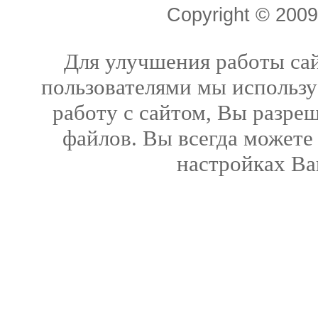
Copyright © 20
Для улучшения работы сай
пользователями мы использу
работу с сайтом, Вы разреш
файлов. Вы всегда можете
настройках Ва