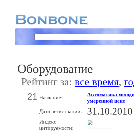
Оборудование
Рейтинг за:
все время
,
го
21
Автоматика холоди
Название:
умеренной цене
31.10.2010
Дата регистрации:
Индекс
цитируемости: