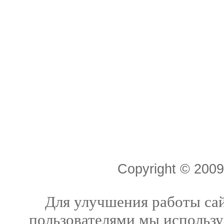
Copyright © 20
Для улучшения работы сай
пользователями мы использу