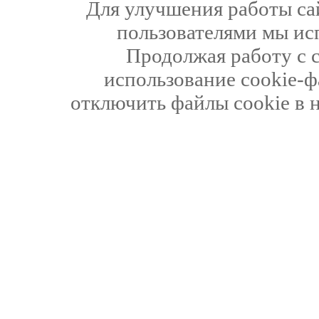
Для улучшения работы сай
пользователями мы ис
Продолжая работу с 
использование cookie-ф
отключить файлы cookie в 