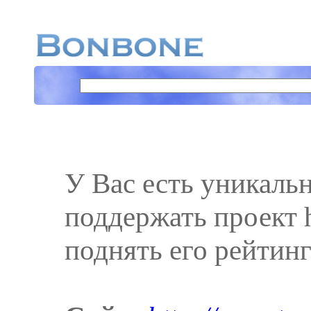
У Вас есть уникаль
поддержать проект ht
поднять его рейтинг