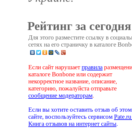
Рейтинг за сегодня
Для этого разместите ссылку в социал
сетях на его страничку в каталоге Bonb
Если сайт нарушает
правила
размещени
каталоге Bonbone или содержит
некорректное название, описание,
категорию, пожалуйста отправьте
сообщение модераторам
.
Если вы хотите оставить отзыв об этом
сайте, воспользуйтесь сервисом
Pate.ru
Книга отзывов на интернет сайты
.