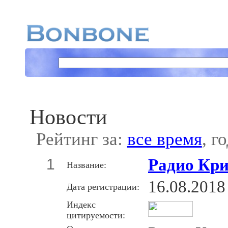
Новости
Рейтинг за:
все время
, г
1
Радио Кр
Название:
16.08.2018
Дата регистрации:
Индекс
цитируемости: