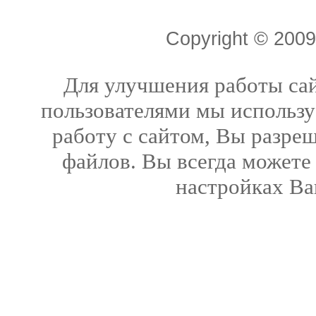
Copyright © 20
Для улучшения работы сай
пользователями мы использу
работу с сайтом, Вы разреш
файлов. Вы всегда можете
настройках Ва