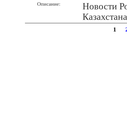
Описание:
Новости Р
Казахстана
1