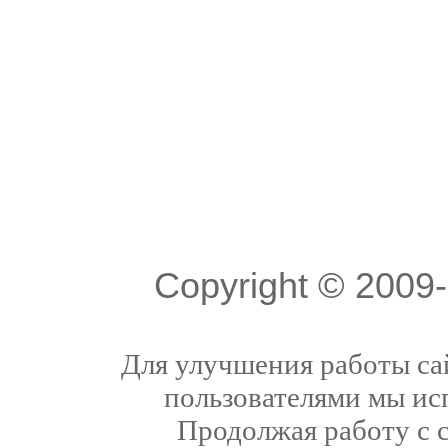
Copyright © 200
Для улучшения работы сай
пользователями мы ис
Продолжая работу с 