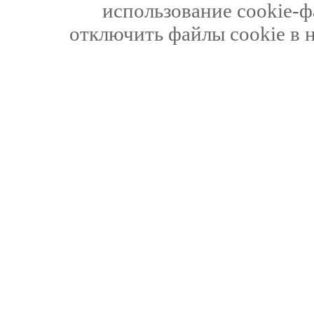
использование cookie-ф
отключить файлы cookie в 