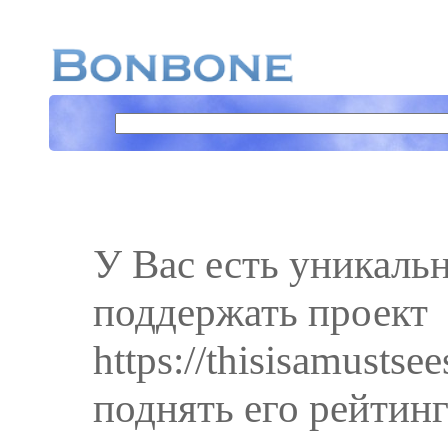
У Вас есть уникаль
поддержать проект
https://thisisamustse
поднять его рейтинг