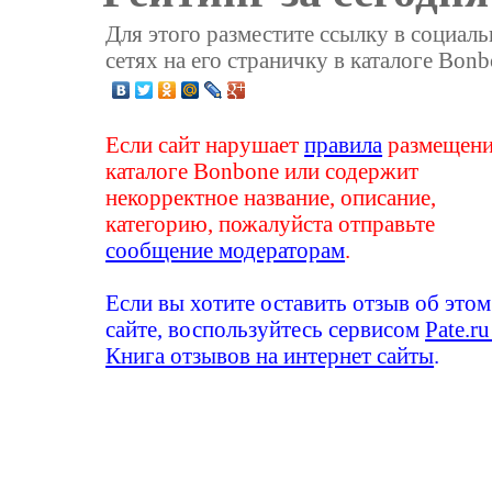
Для этого разместите ссылку в социал
сетях на его страничку в каталоге Bonb
Если сайт нарушает
правила
размещени
каталоге Bonbone или содержит
некорректное название, описание,
категорию, пожалуйста отправьте
сообщение модераторам
.
Если вы хотите оставить отзыв об этом
сайте, воспользуйтесь сервисом
Pate.ru
Книга отзывов на интернет сайты
.