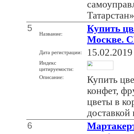
самоуправ
Татарстан»
5
Купить цв
Название:
Москве.
15.02.2019
Дата регистрации:
Индекс
цитируемости:
Описание:
Купить цве
конфет, фр
цветы в ко
доставкой
6
Мартакерт