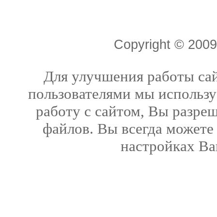
Copyright © 20
Для улучшения работы сай
пользователями мы использу
работу с сайтом, Вы разреш
файлов. Вы всегда можете
настройках Ва