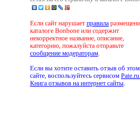
Если сайт нарушает
правила
размещени
каталоге Bonbone или содержит
некорректное название, описание,
категорию, пожалуйста отправьте
сообщение модераторам
.
Если вы хотите оставить отзыв об этом
сайте, воспользуйтесь сервисом
Pate.ru
Книга отзывов на интернет сайты
.