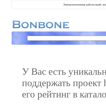
Электромонтажные работы прайс лис
У Вас есть уникаль
поддержать проект ht
его рейтинг в катал