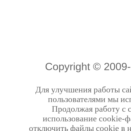
Copyright © 200
Для улучшения работы сай
пользователями мы ис
Продолжая работу с 
использование cookie-ф
отключить файлы cookie в 