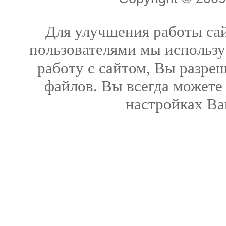
Для улучшения работы сай
пользователями мы использу
работу с сайтом, Вы разреш
файлов. Вы всегда можете
настройках Ва