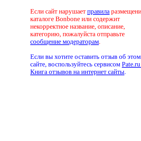
Если сайт нарушает
правила
размещени
каталоге Bonbone или содержит
некорректное название, описание,
категорию, пожалуйста отправьте
сообщение модераторам
.
Если вы хотите оставить отзыв об этом
сайте, воспользуйтесь сервисом
Pate.ru
Книга отзывов на интернет сайты
.