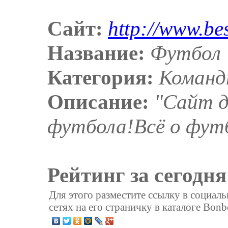
Сайт:
http://www.bes
Название:
Футбол
Категория:
Команд
Описание:
"Сайт д
футбола!Всё о футб
Рейтинг за сегодня
Для этого разместите ссылку в социал
сетях на его страничку в каталоге Bonb