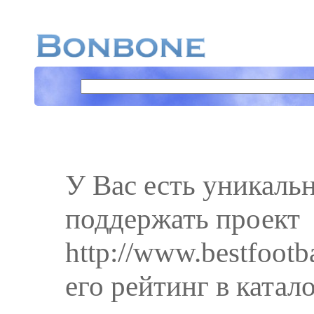
У Вас есть уникаль
поддержать проект
http://www.bestfootb
его рейтинг в катал