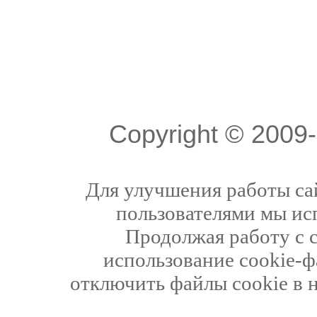
Copyright © 200
Для улучшения работы сай
пользователями мы ис
Продолжая работу с 
использование cookie-ф
отключить файлы cookie в 