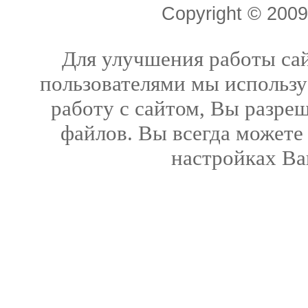
Copyright © 20
Для улучшения работы сай
пользователями мы использу
работу с сайтом, Вы разреш
файлов. Вы всегда можете
настройках Ва