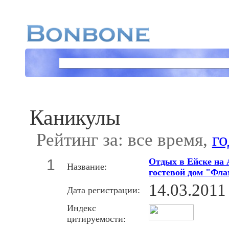
Каникулы
Рейтинг за: все время,
го
1
Отдых в Ейске на 
Название:
гостевой дом "Фл
14.03.2011
Дата регистрации:
Индекс
цитируемости: