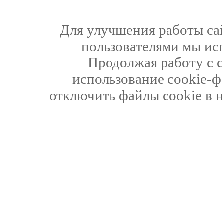
Для улучшения работы сай
пользователями мы ис
Продолжая работу с 
использование cookie-ф
отключить файлы cookie в 