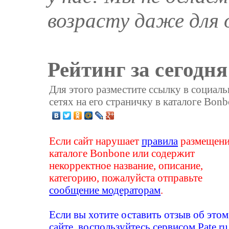
возрасту даже для 
Рейтинг за сегодня
Для этого разместите ссылку в социал
сетях на его страничку в каталоге Bonb
Если сайт нарушает
правила
размещени
каталоге Bonbone или содержит
некорректное название, описание,
категорию, пожалуйста отправьте
сообщение модераторам
.
Если вы хотите оставить отзыв об этом
сайте, воспользуйтесь сервисом
Pate.ru