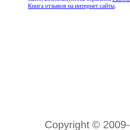
Книга отзывов на интернет сайты
.
Copyright © 200