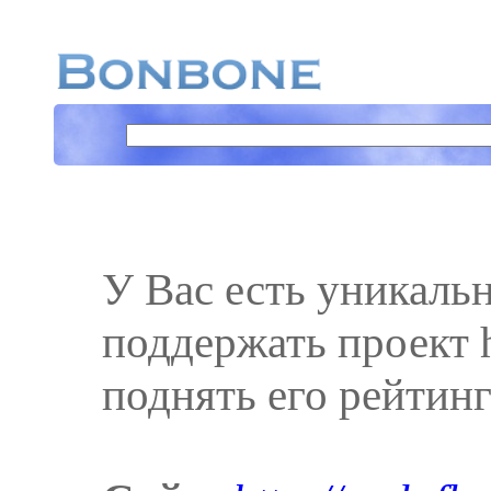
У Вас есть уникаль
поддержать проект ht
поднять его рейтинг