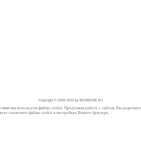
Copyright © 2009-2020 by BONBONE.RU
елями мы используем файлы cookie. Продолжая работу с сайтом, Вы разрешает
жете отключить файлы cookie в настройках Вашего браузера.