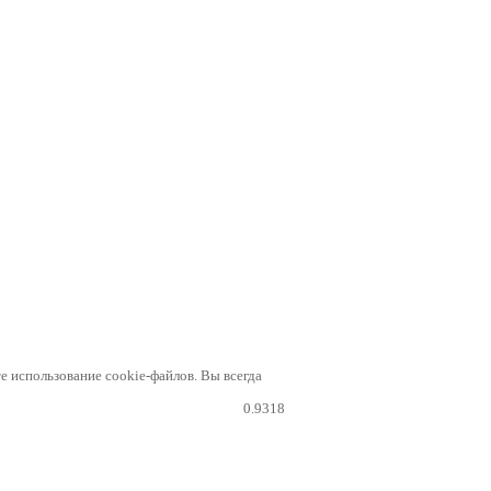
е использование cookie-файлов. Вы всегда
0.9318