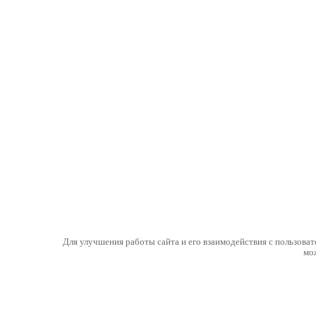
Для улучшения работы сайта и его взаимодействия с пользоват
мо