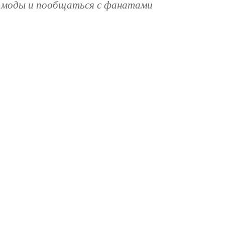
и моды и пообщаться с фанатами