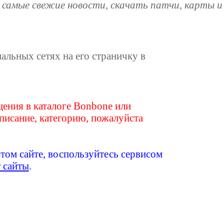
 самые свежие новости, скачать патчи, карты 
иальных сетях на его страничку в
ения в каталоге Bonbone или
писание, категорию, пожалуйста
этом сайте, воспользуйтесь сервисом
т сайты
.