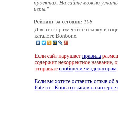
проектах. На сайте можно узнать
игры."
Рейтинг за сегодня:
108
Для этого разместите ссылку в соц
каталоге Bonbone.
Если сайт нарушает
правила
размещ
содержит некорректное название, о
отправьте
сообщение модераторам
.
Если вы хотите оставить отзыв об 
Pate.ru - Книга отзывов на интерне