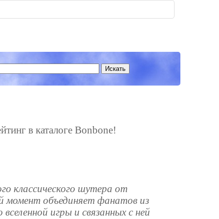
ейтинг в каталоге Bonbone!
го классического шутера от
ый момент объединяет фанатов из
вселенной игры и связанных с ней