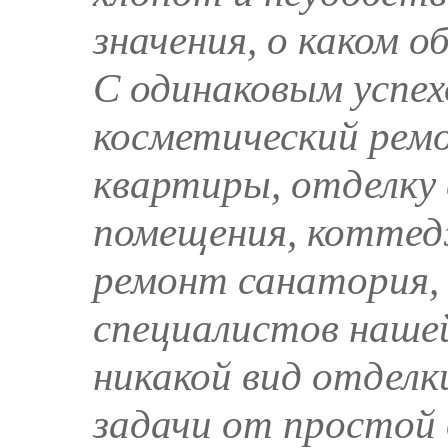
значения, о каком о
С одинаковым успе
косметический рем
квартиры, отделку 
помещения, котте
ремонт санатория,
специалистов наше
никакой вид отдел
задачи от простой 