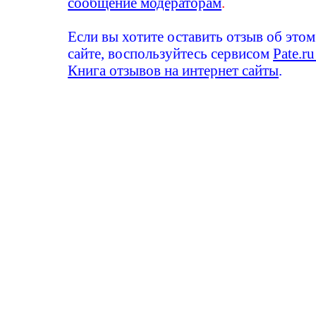
сообщение модераторам
.
Если вы хотите оставить отзыв об этом
сайте, воспользуйтесь сервисом
Pate.ru
Книга отзывов на интернет сайты
.