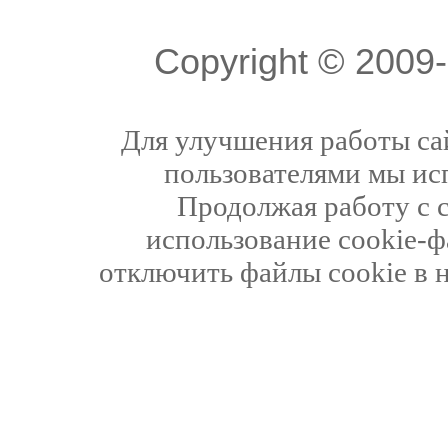
Copyright © 200
Для улучшения работы сай
пользователями мы ис
Продолжая работу с 
использование cookie-ф
отключить файлы cookie в 