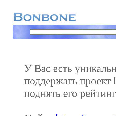
У Вас есть уникаль
поддержать проект h
поднять его рейтинг