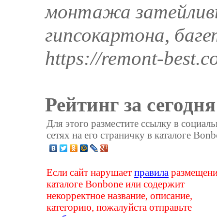
монтажа затейливы
гипсокартона, баге
https://remont-best.
Рейтинг за сегодня
Для этого разместите ссылку в социал
сетях на его страничку в каталоге Bonb
Если сайт нарушает
правила
размещени
каталоге Bonbone или содержит
некорректное название, описание,
категорию, пожалуйста отправьте