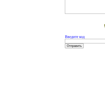
Введите код