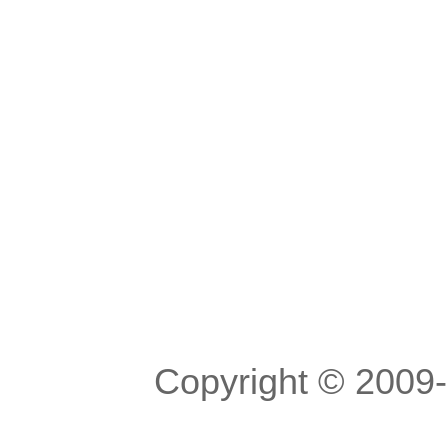
Copyright © 200