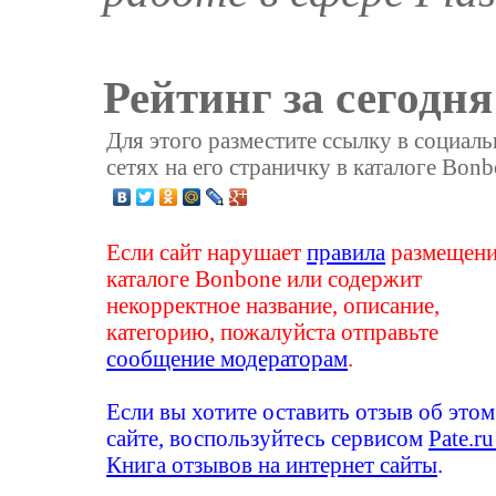
Рейтинг за сегодня
Для этого разместите ссылку в социал
сетях на его страничку в каталоге Bonb
Если сайт нарушает
правила
размещени
каталоге Bonbone или содержит
некорректное название, описание,
категорию, пожалуйста отправьте
сообщение модераторам
.
Если вы хотите оставить отзыв об этом
сайте, воспользуйтесь сервисом
Pate.ru
Книга отзывов на интернет сайты
.