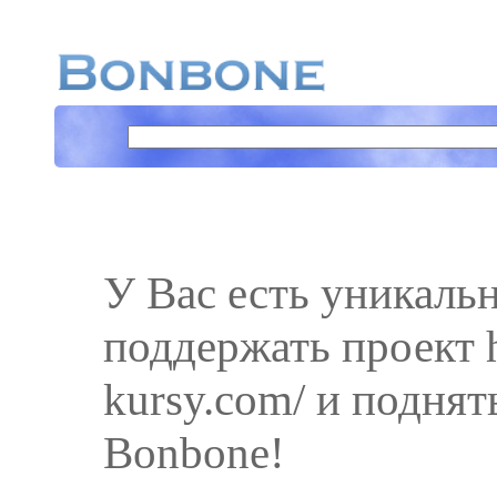
У Вас есть уникаль
поддержать проект h
kursy.com/ и поднят
Bonbone!