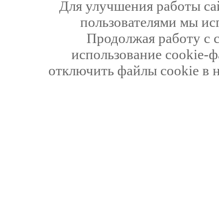
Для улучшения работы сай
пользователями мы ис
Продолжая работу с 
использование cookie-ф
отключить файлы cookie в 