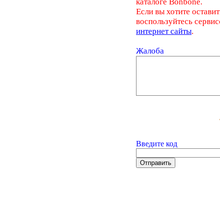
каталоге Bonbone.
Если вы хотите оставит
воспользуйтесь серви
интернет сайты
.
Жалоба
Введите код