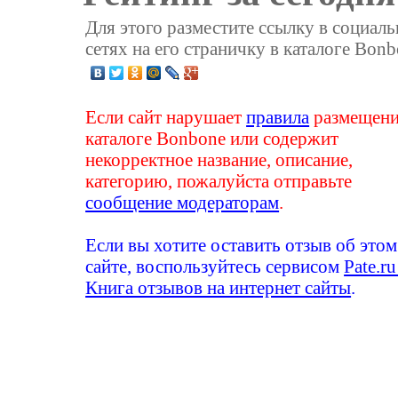
Для этого разместите ссылку в социал
сетях на его страничку в каталоге Bonb
Если сайт нарушает
правила
размещени
каталоге Bonbone или содержит
некорректное название, описание,
категорию, пожалуйста отправьте
сообщение модераторам
.
Если вы хотите оставить отзыв об этом
сайте, воспользуйтесь сервисом
Pate.ru
Книга отзывов на интернет сайты
.