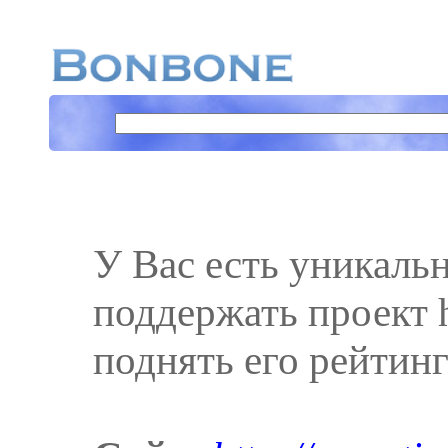
У Вас есть уникаль
поддержать проект ht
поднять его рейтинг