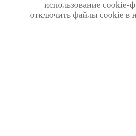
использование cookie-ф
отключить файлы cookie в 