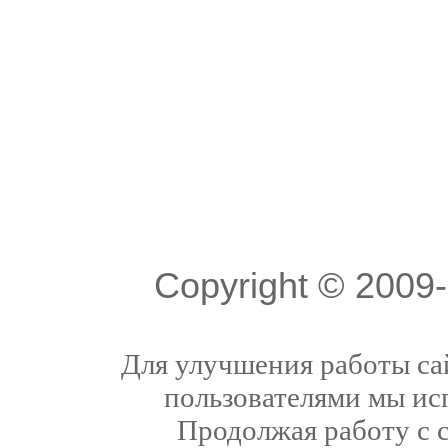
Copyright © 200
Для улучшения работы сай
пользователями мы ис
Продолжая работу с 