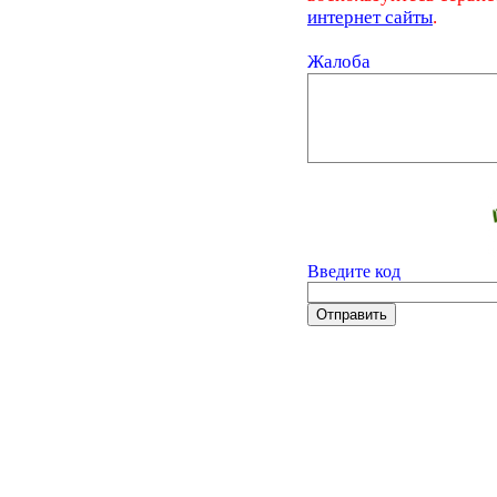
интернет сайты
.
Жалоба
Введите код