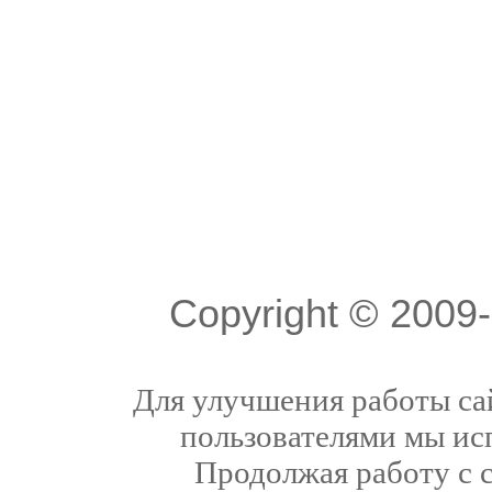
Copyright © 200
Для улучшения работы сай
пользователями мы ис
Продолжая работу с 