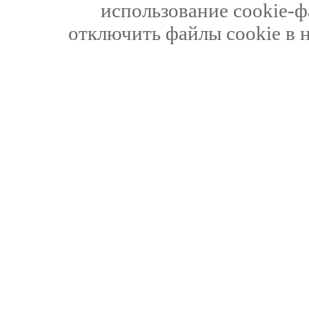
использование cookie-ф
отключить файлы cookie в 