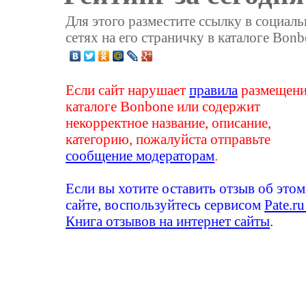
Для этого разместите ссылку в социал
сетях на его страничку в каталоге Bonb
Если сайт нарушает
правила
размещени
каталоге Bonbone или содержит
некорректное название, описание,
категорию, пожалуйста отправьте
сообщение модераторам
.
Если вы хотите оставить отзыв об этом
сайте, воспользуйтесь сервисом
Pate.ru
Книга отзывов на интернет сайты
.