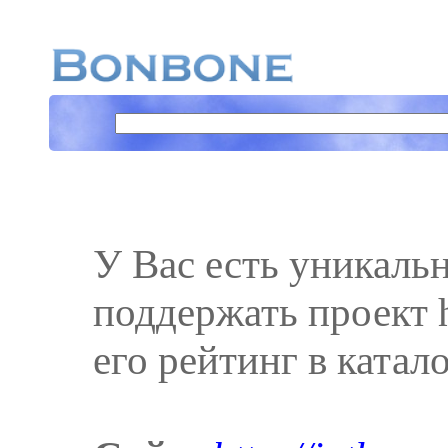
У Вас есть уникаль
поддержать проект ht
его рейтинг в катал