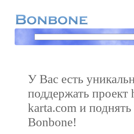
У Вас есть уникаль
поддержать проект h
karta.com и поднять
Bonbone!