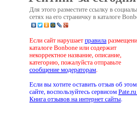
Для этого разместите ссылку в социал
сетях на его страничку в каталоге Bonb
Если сайт нарушает
правила
размещени
каталоге Bonbone или содержит
некорректное название, описание,
категорию, пожалуйста отправьте
сообщение модераторам
.
Если вы хотите оставить отзыв об этом
сайте, воспользуйтесь сервисом
Pate.ru
Книга отзывов на интернет сайты
.