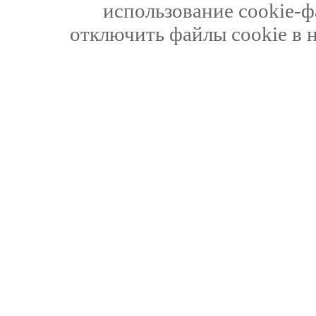
использование cookie-ф
отключить файлы cookie в 