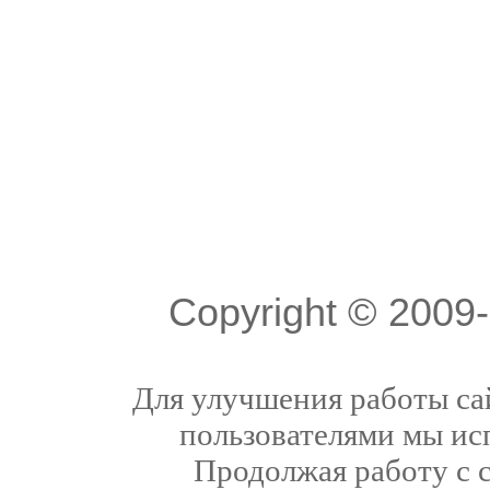
Copyright © 200
Для улучшения работы сай
пользователями мы ис
Продолжая работу с 