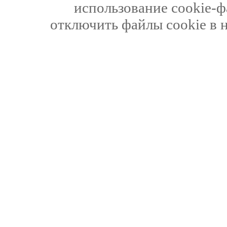
использование cookie-ф
отключить файлы cookie в 