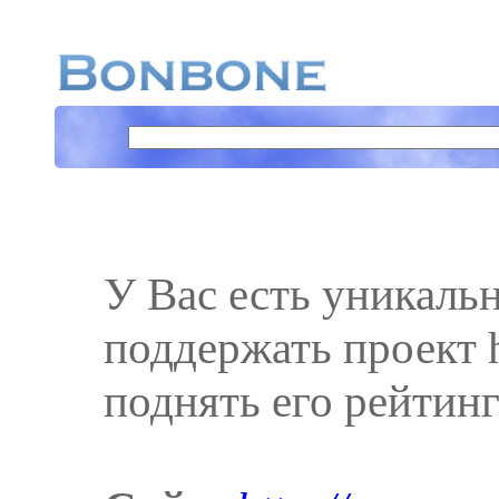
У Вас есть уникаль
поддержать проект h
поднять его рейтинг