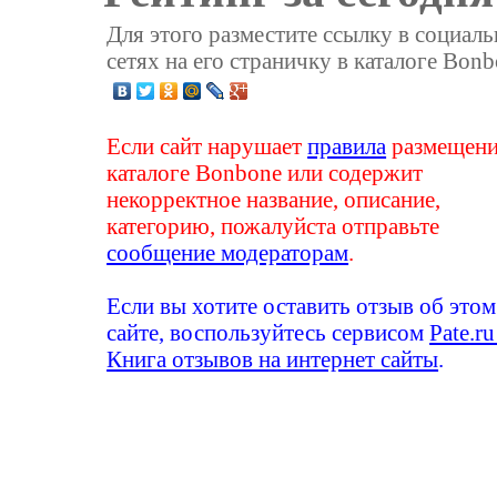
Для этого разместите ссылку в социал
сетях на его страничку в каталоге Bonb
Если сайт нарушает
правила
размещени
каталоге Bonbone или содержит
некорректное название, описание,
категорию, пожалуйста отправьте
сообщение модераторам
.
Если вы хотите оставить отзыв об этом
сайте, воспользуйтесь сервисом
Pate.ru
Книга отзывов на интернет сайты
.