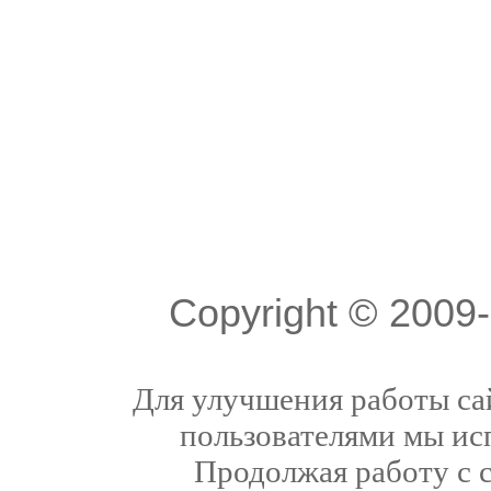
Copyright © 200
Для улучшения работы сай
пользователями мы ис
Продолжая работу с 