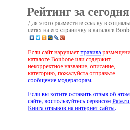
Рейтинг за сегодня
Для этого разместите ссылку в социал
сетях на его страничку в каталоге Bonb
Если сайт нарушает
правила
размещени
каталоге Bonbone или содержит
некорректное название, описание,
категорию, пожалуйста отправьте
сообщение модераторам
.
Если вы хотите оставить отзыв об этом
сайте, воспользуйтесь сервисом
Pate.ru
Книга отзывов на интернет сайты
.