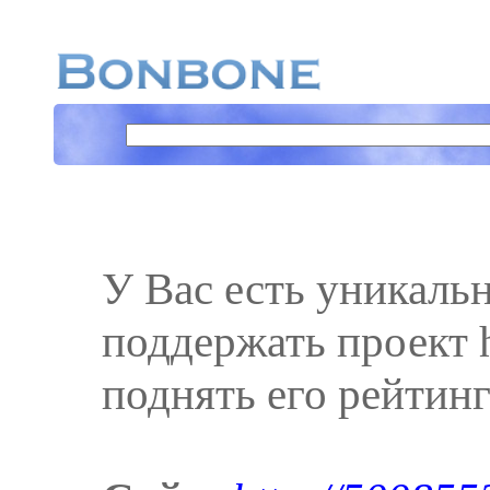
У Вас есть уникаль
поддержать проект h
поднять его рейтинг