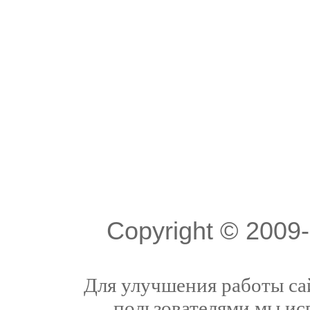
Copyright © 200
Для улучшения работы сай
пользователями мы ис