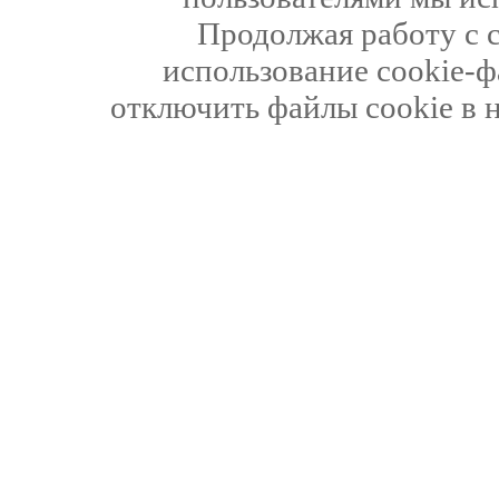
Продолжая работу с 
использование cookie-ф
отключить файлы cookie в 