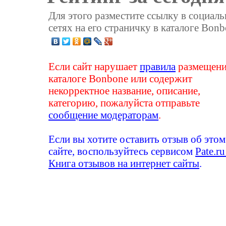
Для этого разместите ссылку в социал
сетях на его страничку в каталоге Bonb
Если сайт нарушает
правила
размещени
каталоге Bonbone или содержит
некорректное название, описание,
категорию, пожалуйста отправьте
сообщение модераторам
.
Если вы хотите оставить отзыв об этом
сайте, воспользуйтесь сервисом
Pate.ru
Книга отзывов на интернет сайты
.