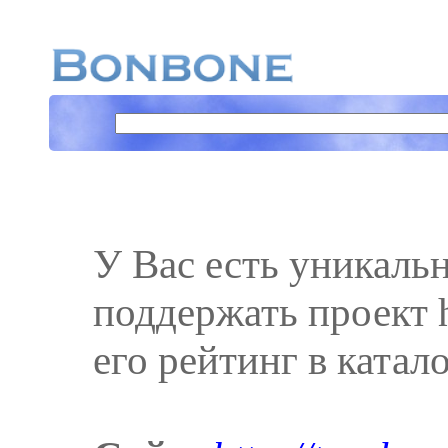
У Вас есть уникаль
поддержать проект ht
его рейтинг в катал