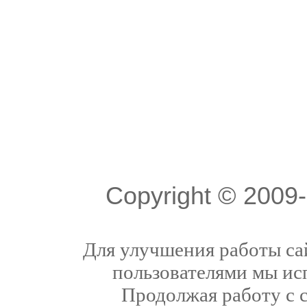
Copyright © 200
Для улучшения работы сай
пользователями мы ис
Продолжая работу с 