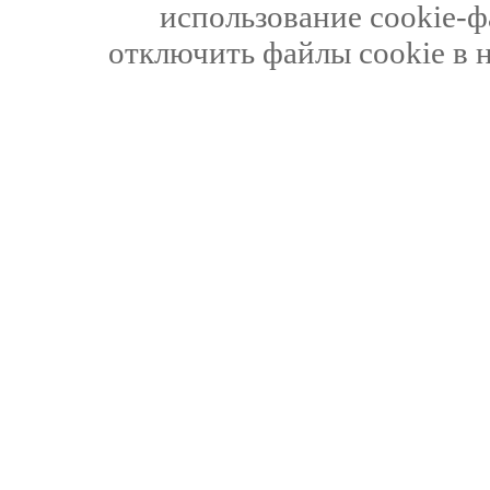
использование cookie-ф
отключить файлы cookie в 