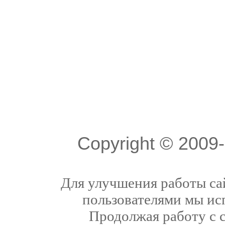
Copyright © 200
Для улучшения работы сай
пользователями мы ис
Продолжая работу с 