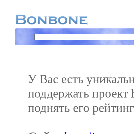
У Вас есть уникаль
поддержать проект h
поднять его рейтинг