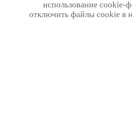
использование cookie-ф
отключить файлы cookie в 