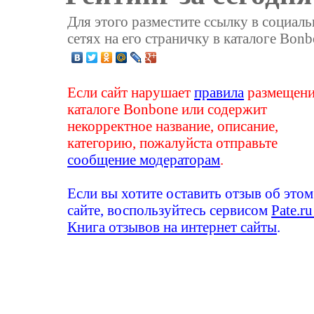
Для этого разместите ссылку в социал
сетях на его страничку в каталоге Bonb
Если сайт нарушает
правила
размещени
каталоге Bonbone или содержит
некорректное название, описание,
категорию, пожалуйста отправьте
сообщение модераторам
.
Если вы хотите оставить отзыв об этом
сайте, воспользуйтесь сервисом
Pate.ru
Книга отзывов на интернет сайты
.